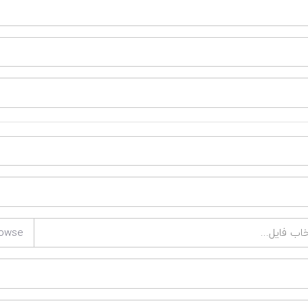
خاب فایل...