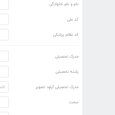
نام و نام خانوادگی
کد ملی
کد نظام پزشکی
مدرک تحصیلی
رشته تحصیلی
مدرک تحصیلی آپلود تصویر
انت
سمت