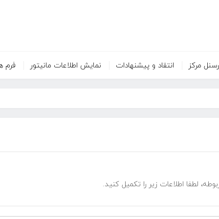
سنل مرکز
انتقاد و پیشنهادات
نمایش اطلاعات مانیتور
فرم ه
ه، لطفا اطلاعات زیر را تکمیل کنید.