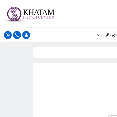
ای نظر سنجی