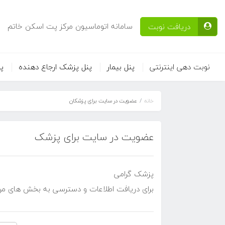
سامانه اتوماسیون مرکز پت اسکن خاتم
دریافت نوبت
نوبت دهی اینترنتی
پنل بیمار
پنل پزشک ارجاع دهنده
پر
خانه
عضویت در سایت برای پزشکان
عضویت در سایت برای پزشک
پزشک گرامی
برای دریافت اطلاعات و دسترسی به بخش های مربوط