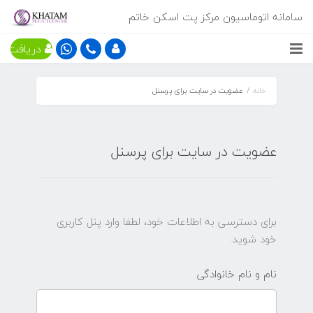
سامانه اتوماسیون مرکز پت اسکن خاتم
دریافت ن
خانه
عضویت در سایت برای پرسنل
عضویت در سایت برای پرسنل
برای دسترسی به اطلاعات خود، لطفا وارد پنل کاربری
خود شوید.
نام و نام خانوادگی