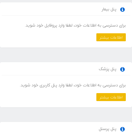
پنل بیمار
برای دسترسی به اطلاعات خود، لطفا وارد پروفایل خود شوید.
اطلاعات بیشتر
پنل پزشک
برای دسترسی به اطلاعات خود، لطفا وارد پنل کاربری خود شوید.
اطلاعات بیشتر
پنل پرسنل