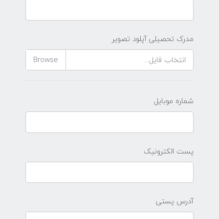
مدرک تحصیلی آپلود تصویر
انتخاب فایل...
شماره موبایل
پست الکترونیک
آدرس پستی