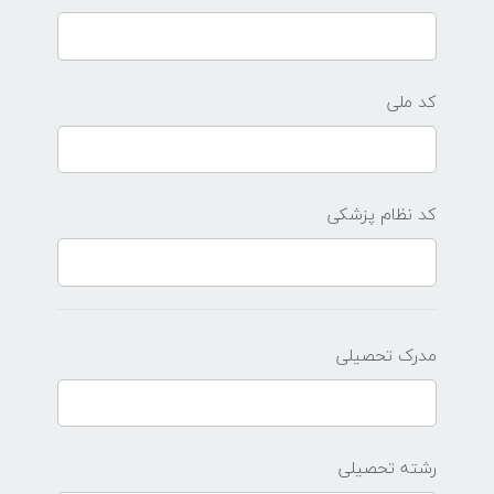
کد ملی
کد نظام پزشکی
مدرک تحصیلی
رشته تحصیلی