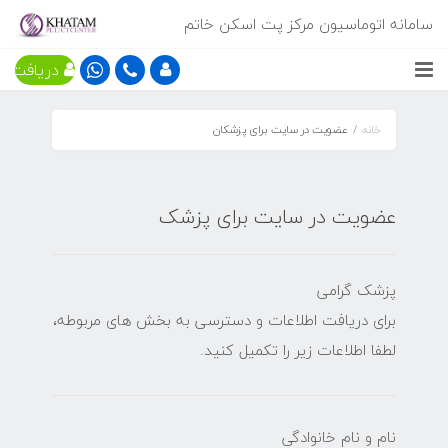
سامانه اتوماسیون مرکز پت اسکن خاتم
دریافت ن
خانه
عضویت در سایت برای پزشکان
عضویت در سایت برای پزشک
پزشک گرامی
برای دریافت اطلاعات و دسترسی به بخش های مربوطه،
لطفا اطلاعات زیر را تکمیل کنید.
نام و نام خانوادگی